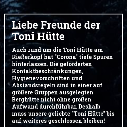
Liebe Freunde der
Toni Hütte
Auch rund um die Toni Hütte am
Rießerkopf hat "Corona" tiefe Spuren
hinterlassen. Die geforderten
Kontaktbeschränkungen,
Hygienevorschriften und
Abstandsregeln sind in einer auf
größere Gruppen ausgelegten
Berghütte nicht ohne großen
Aufwand durchführbar. Deshalb
muss unsere geliebte "Toni Hütte" bis
auf weiteres geschlossen bleiben!